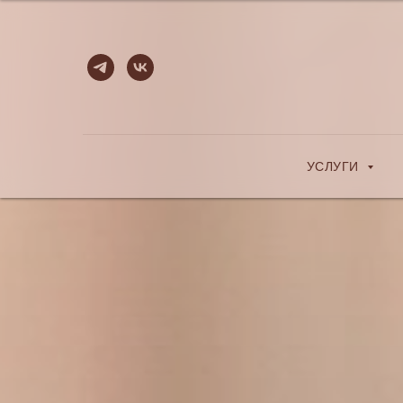
УСЛУГИ