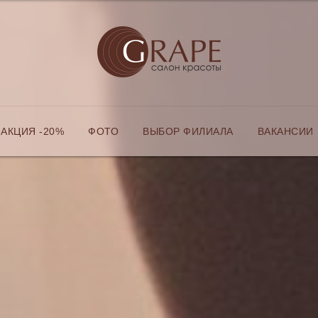
АКЦИЯ -20%
ФОТО
ВЫБОР ФИЛИАЛА
ВАКАНСИИ