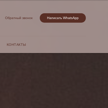
Обратный звонок
Написать WhatsApp
КОНТАКТЫ